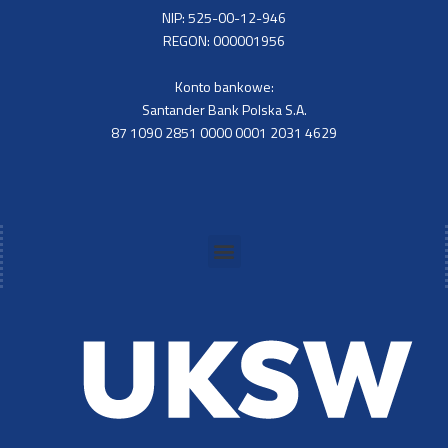
NIP: 525-00-12-946
REGON: 000001956
Konto bankowe:
Santander Bank Polska S.A.
87 1090 2851 0000 0001 2031 4629