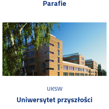
Parafie
UKSW
Uniwersytet przyszłości