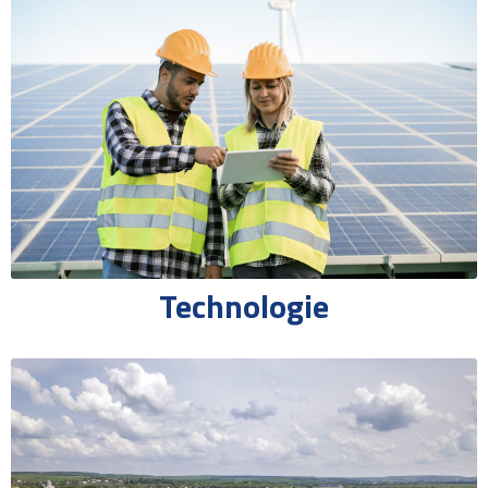
Technologie