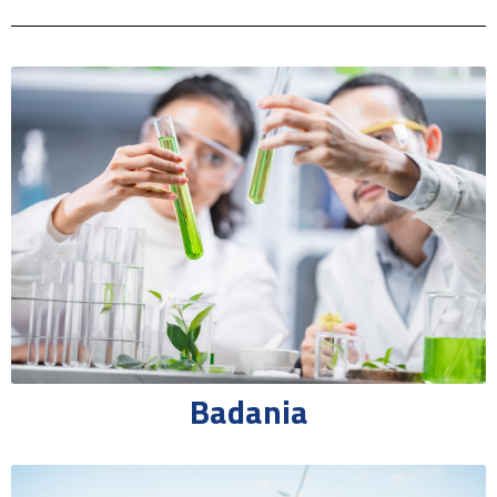
Badania