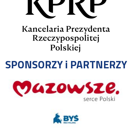
SPONSORZY i PARTNERZY