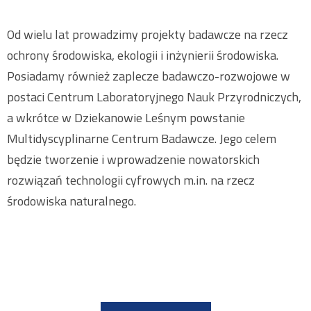
Od wielu lat prowadzimy projekty badawcze na rzecz
ochrony środowiska, ekologii i inżynierii środowiska.
Posiadamy również zaplecze badawczo-rozwojowe w
postaci Centrum Laboratoryjnego Nauk Przyrodniczych,
a wkrótce w Dziekanowie Leśnym powstanie
Multidyscyplinarne Centrum Badawcze. Jego celem
będzie tworzenie i wprowadzenie nowatorskich
rozwiązań technologii cyfrowych m.in. na rzecz
środowiska naturalnego.