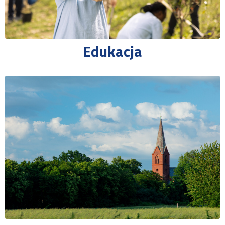
Edukacja