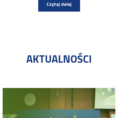
Czytaj dalej
AKTUALNOŚCI