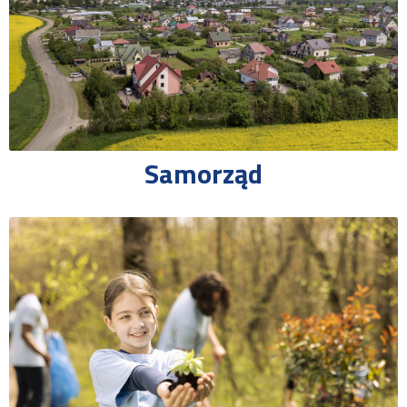
Samorząd