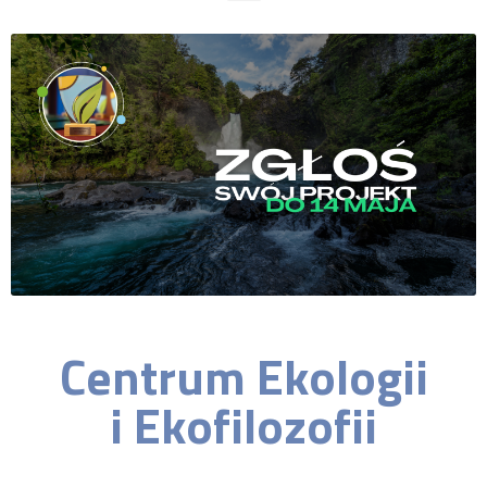
Centrum Ekologii
i Ekofilozofii