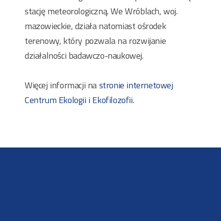
stację meteorologiczną. We Wróblach, woj.
mazowieckie, działa natomiast ośrodek
terenowy, który pozwala na rozwijanie
działalności badawczo-naukowej.
Więcej informacji na
stronie internetowej
Centrum Ekologii i Ekofilozofii
.