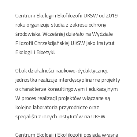
Centrum Ekologii i Ekofilozofii UKSW od 2019
roku organizuje studia z zakresu ochrony
środowiska. Wcześniej działało na Wydziale
Filozofii Chrześcijańskiej UKSW jako Instytut
Ekologii i Bioetyki.
Obok działalności naukowo-dydaktycznej,
jednostka realizuje interdyscyplinarne projekty
o charakterze konsultingowym i edukacyjnym.
W proces realizacji projektów włączane są
kolejne laboratoria przyrodnicze oraz
specjaliści z innych instytutów na UKSW.
Centrum Ekologii i Ekofilozofii posiada własną