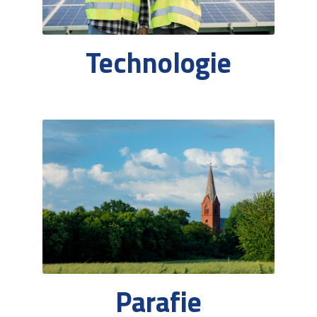
Technologie
Parafie