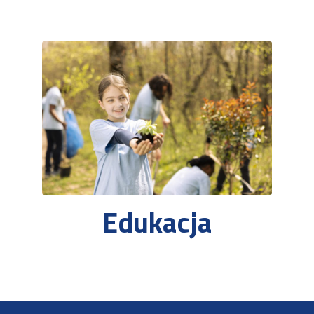
Edukacja