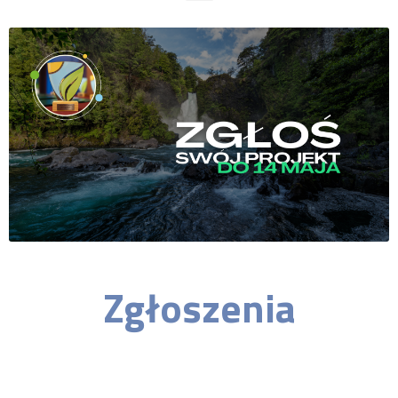
Zgłoszenia