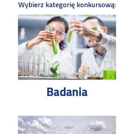
Wybierz kategorię konkursową:
Badania