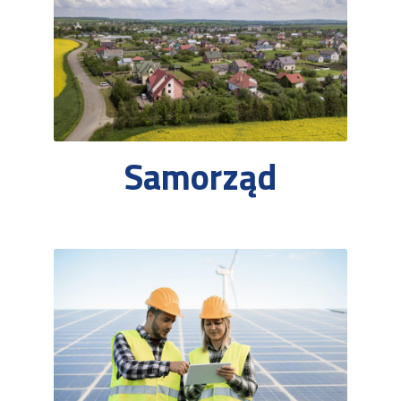
Samorząd