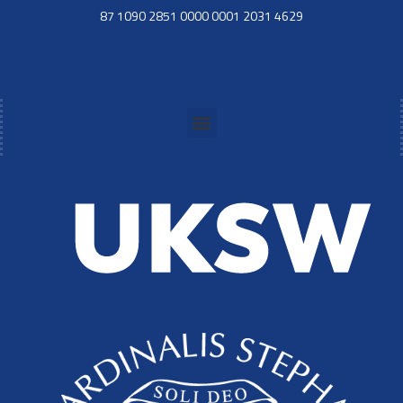
87 1090 2851 0000 0001 2031 4629