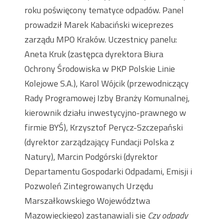
roku poświęcony tematyce odpadów. Panel
prowadził Marek Kabaciński wiceprezes
zarządu MPO Kraków. Uczestnicy panelu:
Aneta Kruk (zastępca dyrektora Biura
Ochrony Środowiska w PKP Polskie Linie
Kolejowe S.A.), Karol Wójcik (przewodniczący
Rady Programowej Izby Branży Komunalnej,
kierownik działu inwestycyjno-prawnego w
firmie BYŚ), Krzysztof Perycz-Szczepański
(dyrektor zarządzający Fundacji Polska z
Natury), Marcin Podgórski (dyrektor
Departamentu Gospodarki Odpadami, Emisji i
Pozwoleń Zintegrowanych Urzędu
Marszałkowskiego Województwa
Mazowieckiego) zastanawiali się
Czy odpady