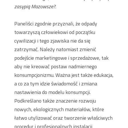
zasypią Mazowsze?.
Paneliści zgodnie przyznali, że odpady
towarzyszą człowiekowi od początku
cywilizacji i tego zjawiska nie da się
zatrzymać. Należy natomiast zmienić
podejście marketingowe i sprzedażowe, tak
aby nie kreować postaw nadmiernego
konsumpcjonizmu. Ważna jest także edukacja,
a co za tym idzie świadomość i zmiana
nastawienia do modelu konsumpcji.
Podkreślano także znaczenie rozwoju
nowych, ekologicznych materiałów, które
łatwo utylizować oraz tworzenie właściwych
procedur i profesjonalnych instalacji