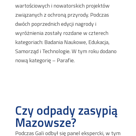
wartościowych i nowatorskich projektów
związanych z ochroną przyrody. Podczas
dwóch poprzednich edycji nagrody i
wyróżnienia zostały rozdane w czterech
kategoriach: Badania Naukowe, Edukacja,
Samorząd i Technologie. W tym roku dodano
nową kategorię – Parafie.
Czy odpady zasypią
Mazowsze?
Podczas Gali odbył się panel ekspercki, w tym