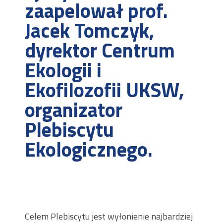
zaapelował prof.
Jacek Tomczyk,
dyrektor Centrum
Ekologii i
Ekofilozofii UKSW,
organizator
Plebiscytu
Ekologicznego.
Celem Plebiscytu jest wyłonienie najbardziej