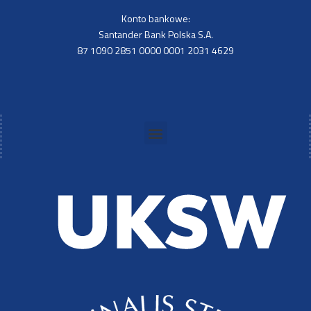
Konto bankowe:
Santander Bank Polska S.A.
87 1090 2851 0000 0001 2031 4629