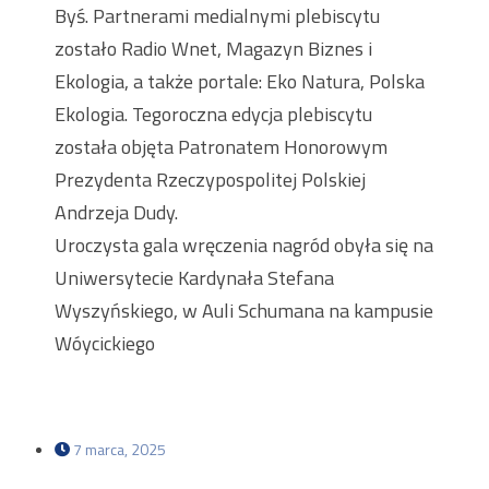
Byś. Partnerami medialnymi plebiscytu
zostało Radio Wnet, Magazyn Biznes i
Ekologia, a także portale: Eko Natura, Polska
Ekologia. Tegoroczna edycja plebiscytu
została objęta Patronatem Honorowym
Prezydenta Rzeczypospolitej Polskiej
Andrzeja Dudy.
Uroczysta gala wręczenia nagród obyła się na
Uniwersytecie Kardynała Stefana
Wyszyńskiego, w Auli Schumana na kampusie
Wóycickiego
7 marca, 2025