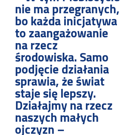
nie ma przegranych,
bo każda inicjatywa
to zaangażowanie
na rzecz
środowiska. Samo
podjęcie działania
sprawia, że świat
staje się lepszy.
Działajmy na rzecz
naszych małych
ojczyzn –