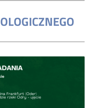
EKOLOGICZNEGO