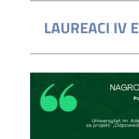
LAUREACI IV 